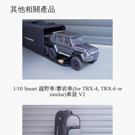
其他相關產品
1/10 Smart 越野車/攀岩車(for TRX-4, TRX-6 or
similar)車袋 V2