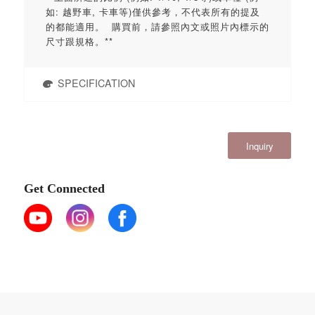
如: 越野車, 卡車等)僅供參考，不代表所有的提及
的都能適用。 購買前，請參照內文或照片內標示的
尺寸跟規格。**
SPECIFICATION
Inquiry
Get Connected