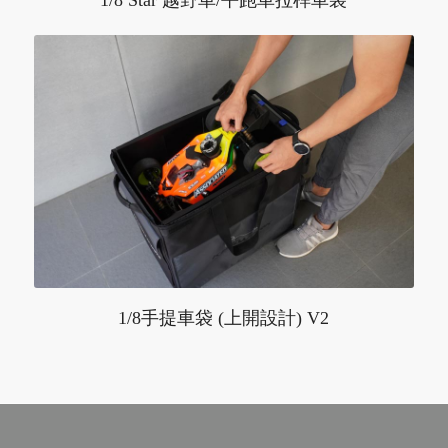
1/8手提車袋 (上開設計) V2