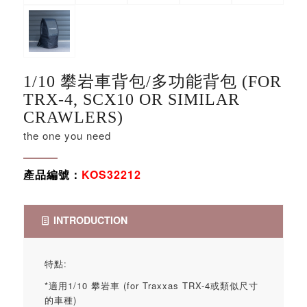
1/10 攀岩車背包/多功能背包 (FOR
TRX-4, SCX10 OR SIMILAR
CRAWLERS)
the one you need
產品編號：
KOS32212
INTRODUCTION
特點:
*適用1/10 攀岩車 (for Traxxas TRX-4或類似尺寸
的車種)