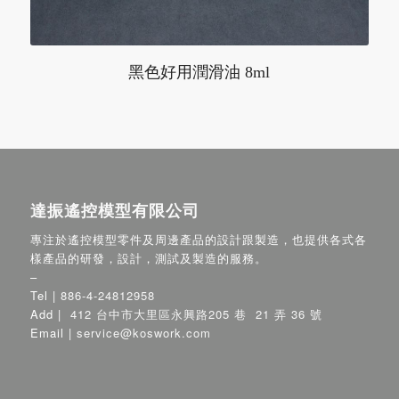
黑色好用潤滑油 8ml
達振遙控模型有限公司
專注於遙控模型零件及周邊產品的設計跟製造，也提供各式各
樣產品的研發，設計，測試及製造的服務。
–
Tel |
886-4-24812958
Add |
412 台中市大里區永興路205 巷 21 弄 36 號
Email |
service@koswork.com