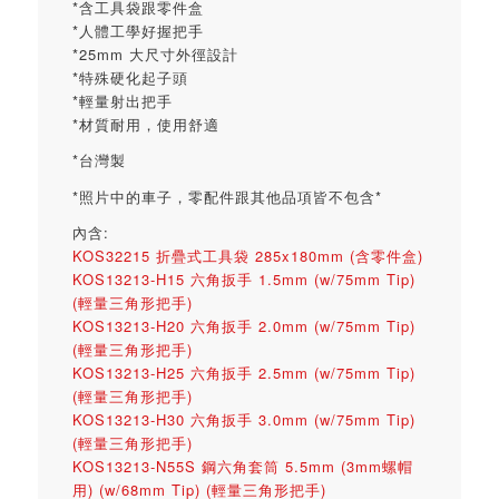
*含工具袋跟零件盒
*人體工學好握把手
*25mm 大尺寸外徑設計
*特殊硬化起子頭
*輕量射出把手
*材質耐用，使用舒適
*台灣製
*照片中的車子，零配件跟其他品項皆不包含*
內含:
KOS32215 折疊式工具袋 285x180mm (含零件盒)
KOS13213-H15 六角扳手 1.5mm (w/75mm Tip)
(輕量三角形把手)
KOS13213-H20 六角扳手 2.0mm (w/75mm Tip)
(輕量三角形把手)
KOS13213-H25 六角扳手 2.5mm (w/75mm Tip)
(輕量三角形把手)
KOS13213-H30 六角扳手 3.0mm (w/75mm Tip)
(輕量三角形把手)
KOS13213-N55S 鋼六角套筒 5.5mm (3mm螺帽
用) (w/68mm Tip) (輕量三角形把手)