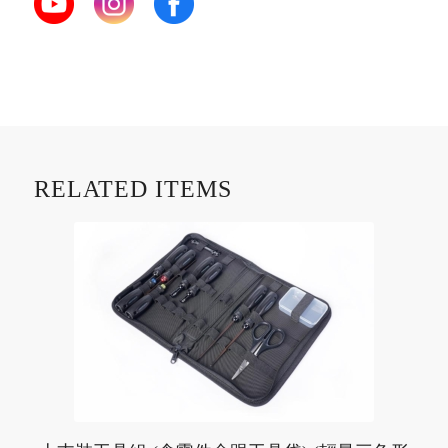
RELATED ITEMS