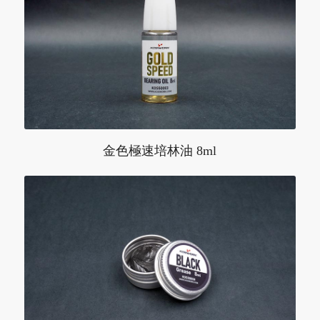
金色極速培林油 8ml