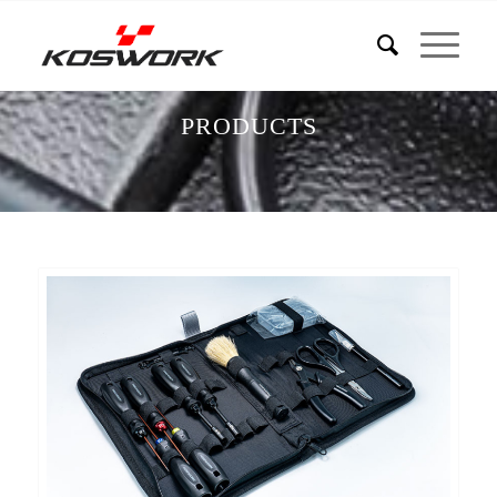
PRODUCTS