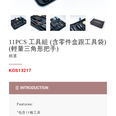
11PCS 工具組 (含零件盒跟工具袋)
(輕量三角形把手)
精選
KOS13217
INTRODUCTION
Features:
*包含11種工具