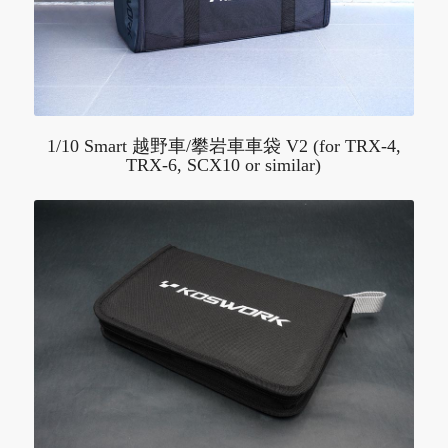
1/10 Smart 越野車/攀岩車車袋 V2 (for TRX-4,
TRX-6, SCX10 or similar)