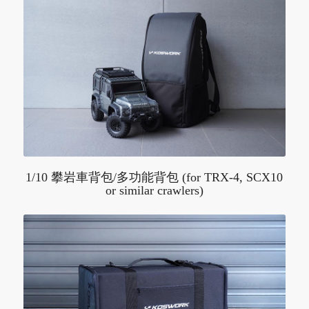
1/10 攀岩車背包/多功能背包 (for TRX-4, SCX10
or similar crawlers)