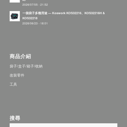
2026/07/05 - 21:52
一個袋子多種用途 — Koswork KOS32216、KOS32216H &
KOS32218
2026/06/23 - 18:01
商品介紹
袋子/盒子/箱子/收納
改裝零件
工具
搜尋