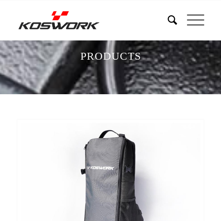
PRODUCTS