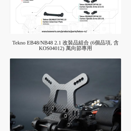
Tekno EB48/NB48 2.1 改裝品組合 (6個品項, 含
KOS04012) 萬向節專用