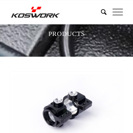
PRODUCTS