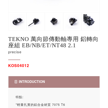
TEKNO 萬向節傳動軸專用 鋁轉向
座組 EB/NB/ET/NT48 2.1
precise
KOS04012
INTRODUCTION
特點:
*輕量扎實的鋁合金材質 7075 T6