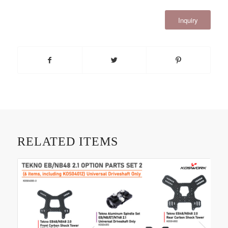
Inquiry
RELATED ITEMS