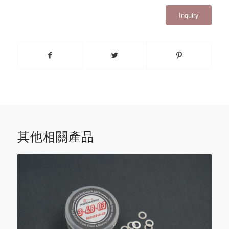
Inquiry
其他相關產品