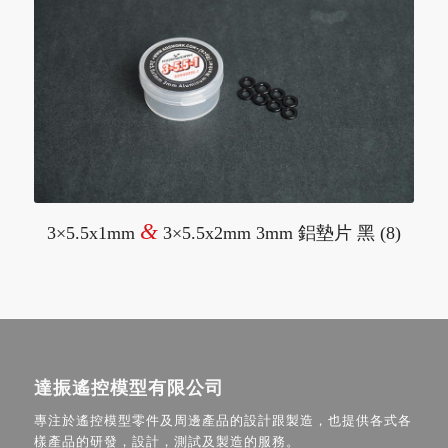
&
3×5.5x1mm
3×5.5x2mm 3mm 鋁墊片 黑 (8)
達振遙控模型有限公司
專注於遙控模型零件及周邊產品的設計跟製造，也提供各式各
樣產品的研發，設計，測試及製造的服務。