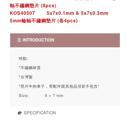
軸不鏽鋼墊片 (8pcs)
KOS40507 5x7x0.1mm & 5x7x0.3mm
5mm輪軸不鏽鋼墊片 (各4pcs)
INTRODUCTION
特點:
*不鏽鋼材質
*台灣製
*照片中的車子，零配件跟其他品項皆不包含*
Size: 5 × 7 mm
SPECIFICATION