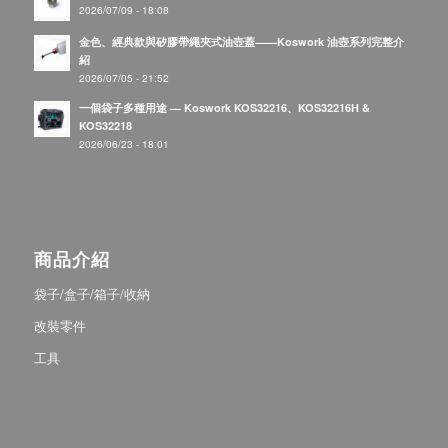
2026/07/09 - 18:08
金色、經典款與矽膠帶繩夾式油壺蓋——Koswork 油壺系列完整介
紹
2026/07/05 - 21:52
一個袋子多種用途 — Koswork KOS32216、KOS32216H &
KOS32218
2026/06/23 - 18:01
商品介紹
袋子/盒子/箱子/收納
改裝零件
工具