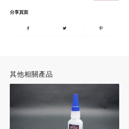
分享頁面
其他相關產品