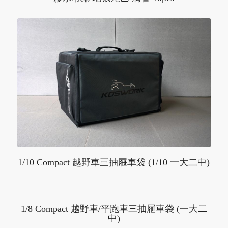
1/10 Compact 越野車三抽屜車袋 (1/10 一大二中)
1/8 Compact 越野車/平跑車三抽屜車袋 (一大二
中)