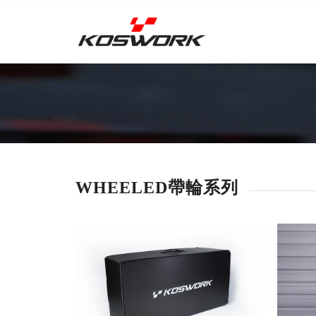
WHEELED帶輪系列