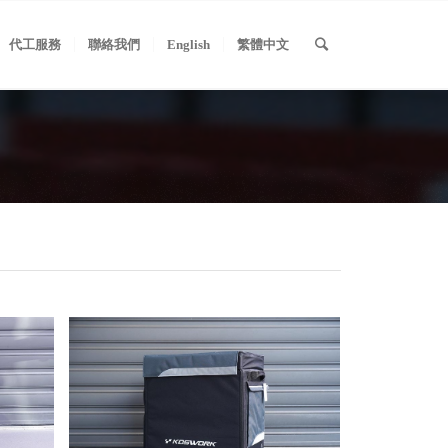
代工服務
聯絡我們
English
繁體中文