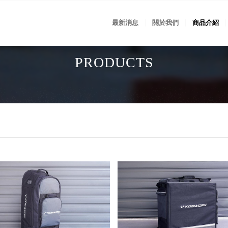
最新消息
關於我們
商品介紹
PRODUCTS