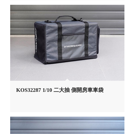
KOS32287 1/10 二大抽 側開房車車袋