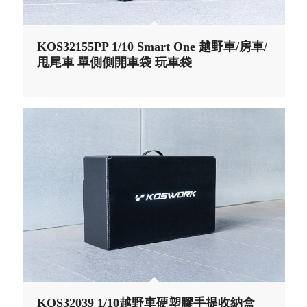
KOS32155PP 1/10 Smart One 越野車/房車/
甩尾車 單側側開車袋 玩車袋
KOS32039 1/10越野車硬塑膠手提收納盒