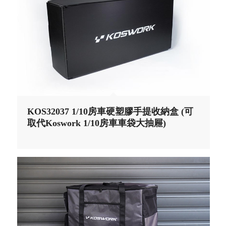
KOS32037 1/10房車硬塑膠手提收納盒 (可
取代Koswork 1/10房車車袋大抽屜)