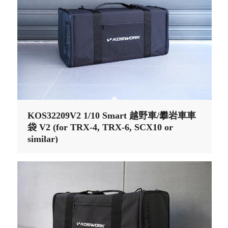
KOS32209V2 1/10 Smart 越野車/攀岩車車
袋 V2 (for TRX-4, TRX-6, SCX10 or
similar)