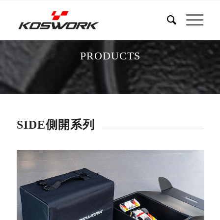
PRODUCTS
SIDE側開系列