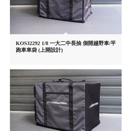
KOS32292 1/8 一大二中長抽 側開越野車/平
跑車車袋 (上開設計)