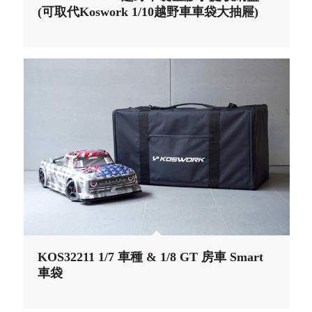
(可取代Koswork 1/10越野車車袋大抽屜)
KOS32211 1/7 車種 & 1/8 GT 房車 Smart
車袋