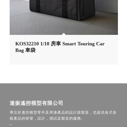
KOS32210 1/10 房車 Smart Touring Car
Bag 車袋
達振遙控模型有限公司
專注於遙控模型零件及周邊產品的設計跟製造，也提供各式各
樣產品的研發，設計，測試及製造的服務。
–