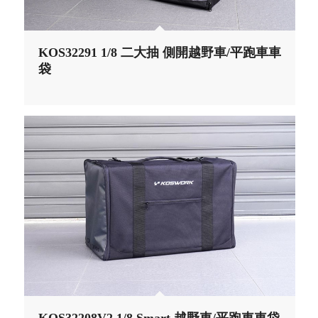
KOS32291 1/8 二大抽 側開越野車/平跑車車
袋